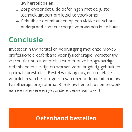
uw hersteldoelen.
Zorg ervoor dat u de oefeningen met de juiste
techniek uitvoert om letsel te voorkomen.
Gebruik de oefenbanden op een vlakke en schone
ondergrond zonder scherpe voorwerpen in de buurt.
Conclusie
Investeer in uw herstel en vooruitgang met onze MoVeS
professionele oefenband voor fysiotherapie. Verbeter uw
kracht, flexibiliteit en mobiliteit met onze hoogwaardige
oefenbanden die zijn ontworpen voor langdurig gebruik en
optimale prestaties. Bestel vandaag nog en ontdek de
voordelen van het integreren van onze oefenbanden in uw
fysiotherapieprogramma. Bereik uw hersteldoelen en werk
aan een sterkere en gezondere versie van uzelf!
Oefenband bestellen