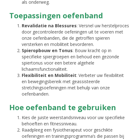
als onderweg.
Toepassingen oefenband
Revalidatie na Blessures
: Versnel uw herstelproces
door gecontroleerde oefeningen uit te voeren met
onze oefenbanden, die de getroffen spieren
versterken en mobiliteit bevorderen.
Spieropbouw en Tonus
: Bouw kracht op in
specifieke spiergroepen en behoud een gezonde
spiertonus voor een betere algehele
lichaamsfunctionaliteit.
Flexibiliteit en Mobiliteit
: Verbeter uw flexibiliteit
en bewegingsbereik met geassisteerde
stretchingsoefeningen met behulp van onze
oefenbanden.
Hoe oefenband te gebruiken
Kies de juiste weerstandsniveau voor uw specifieke
behoeften en fitnessniveau.
Raadpleeg een fysiotherapeut voor geschikte
oefeningen en trainingsprogramma’s die passen bij