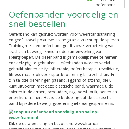
Oefenbanden voordelig en
snel bestellen
Oefenband kan gebruikt worden voor weerstandstraining
en geeft zowel positieve als negatieve kracht op de spieren.
Training met een oefenband geeft zowel verbetering van
kracht en beweeglijkheid als de samenwerking van
spiergroepen. De oefenband is gemakkelijk mee te nemen
en veelzijdig te gebruiken. Oefenbanden worden veelal
gebruikt binnen de fysiotherapie, oefentherapie, revalidatie,
fitness maar ook voor sportbeoefening bij u zelf thuis. Er
zijn talloze oefeningen (staand, liggend of zittend) die u
kunt uitvoeren met deze elastische band, waarmee u de
spieren in de armen, schouders, rug, borst, buik, benen en
billen kunt trainen. Het is de bedoeling dat de elastische
band bij iedere beweging/oefening iets aangespannen is.
Klik op de afbeelding en bezoek nu www.framo.nl