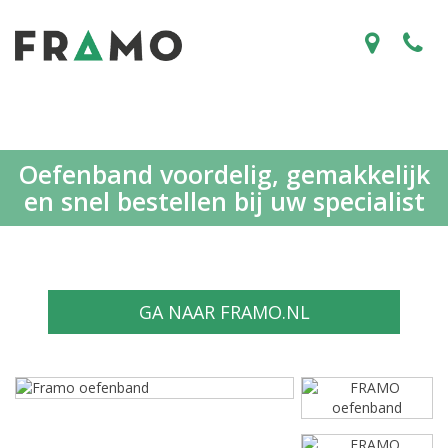
Oefenband voordelig, gemakkelijk
en snel bestellen bij uw specialist
GA NAAR FRAMO.NL