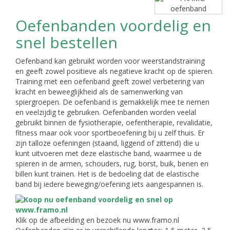
Oefenbanden voordelig en
snel bestellen
Oefenband kan gebruikt worden voor weerstandstraining
en geeft zowel positieve als negatieve kracht op de spieren.
Training met een oefenband geeft zowel verbetering van
kracht en beweeglijkheid als de samenwerking van
spiergroepen. De oefenband is gemakkelijk mee te nemen
en veelzijdig te gebruiken. Oefenbanden worden veelal
gebruikt binnen de fysiotherapie, oefentherapie, revalidatie,
fitness maar ook voor sportbeoefening bij u zelf thuis. Er
zijn talloze oefeningen (staand, liggend of zittend) die u
kunt uitvoeren met deze elastische band, waarmee u de
spieren in de armen, schouders, rug, borst, buik, benen en
billen kunt trainen. Het is de bedoeling dat de elastische
band bij iedere beweging/oefening iets aangespannen is.
Klik op de afbeelding en bezoek nu www.framo.nl