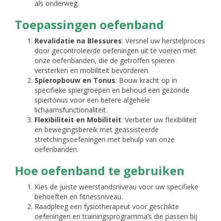
als onderweg.
Toepassingen oefenband
Revalidatie na Blessures
: Versnel uw herstelproces
door gecontroleerde oefeningen uit te voeren met
onze oefenbanden, die de getroffen spieren
versterken en mobiliteit bevorderen.
Spieropbouw en Tonus
: Bouw kracht op in
specifieke spiergroepen en behoud een gezonde
spiertonus voor een betere algehele
lichaamsfunctionaliteit.
Flexibiliteit en Mobiliteit
: Verbeter uw flexibiliteit
en bewegingsbereik met geassisteerde
stretchingsoefeningen met behulp van onze
oefenbanden.
Hoe oefenband te gebruiken
Kies de juiste weerstandsniveau voor uw specifieke
behoeften en fitnessniveau.
Raadpleeg een fysiotherapeut voor geschikte
oefeningen en trainingsprogramma’s die passen bij