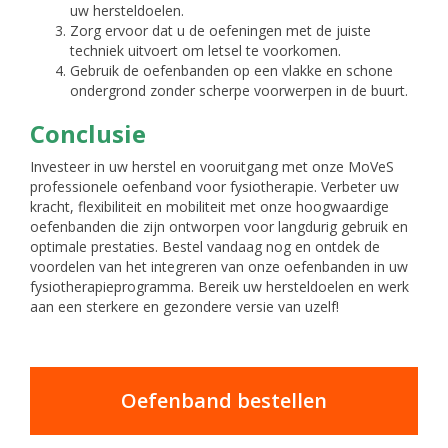
uw hersteldoelen.
Zorg ervoor dat u de oefeningen met de juiste
techniek uitvoert om letsel te voorkomen.
Gebruik de oefenbanden op een vlakke en schone
ondergrond zonder scherpe voorwerpen in de buurt.
Conclusie
Investeer in uw herstel en vooruitgang met onze MoVeS
professionele oefenband voor fysiotherapie. Verbeter uw
kracht, flexibiliteit en mobiliteit met onze hoogwaardige
oefenbanden die zijn ontworpen voor langdurig gebruik en
optimale prestaties. Bestel vandaag nog en ontdek de
voordelen van het integreren van onze oefenbanden in uw
fysiotherapieprogramma. Bereik uw hersteldoelen en werk
aan een sterkere en gezondere versie van uzelf!
Oefenband bestellen