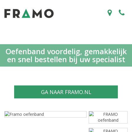
Oefenband voordelig, gemakkelijk
en snel bestellen bij uw specialist
GA NAAR FRAMO.NL