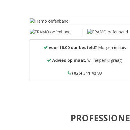
voor 16.00 uur besteld?
Morgen in huis
Advies op maat,
wij helpen u graag.
(026) 311 42 93
PROFESSIONE