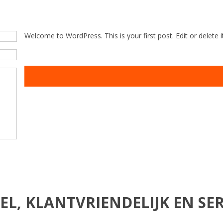
Welcome to WordPress. This is your first post. Edit or delete it
EL, KLANTVRIENDELIJK EN SER