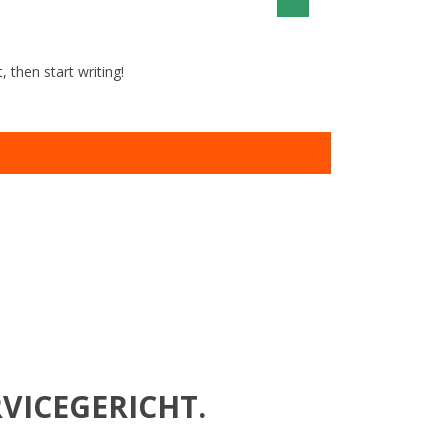
, then start writing!
VICEGERICHT.